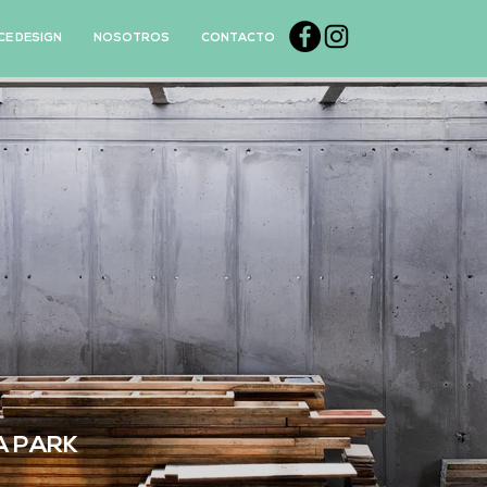
E DESIGN
NOSOTROS
CONTACTO
A PARK