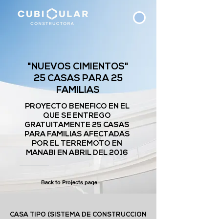
"NUEVOS CIMIENTOS"
25 CASAS PARA 25
FAMILIAS
PROYECTO BENEFICO EN EL
QUE SE ENTREGO
GRATUITAMENTE 25 CASAS
PARA FAMILIAS AFECTADAS
POR EL TERREMOTO EN
MANABI EN ABRIL DEL 2016
Back to Projects page
CASA TIPO (SISTEMA DE CONSTRUCCION