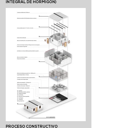
INTEGRAL DE HORMIGON)
PROCESO CONSTRUCTIVO